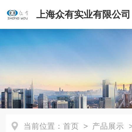
上海众有实业有限公司
当前位置：
首页
>
产品展示