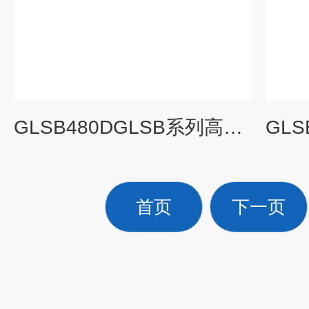
GLSB480DGLSB系列高温螺杆式冷水机组
首页
下一页