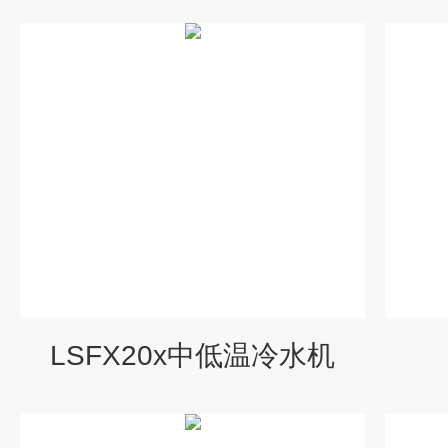
LSFX20x中低温冷水机