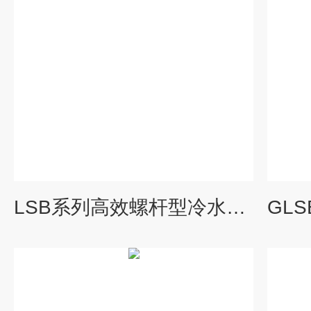
LSB系列高效螺杆型冷水机组