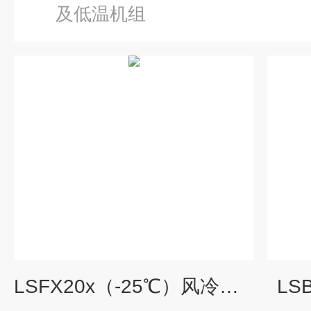
及低温机组
LSFX20x（-25℃）风冷低温冷水机
LS