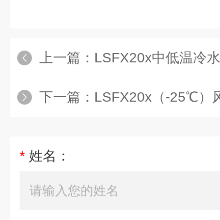
上一篇：
LSFX20x中低温冷
下一篇：
LSFX20x（-25
*
姓名：