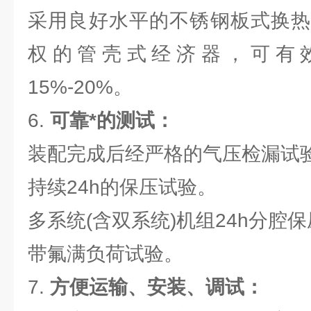
采用良好水平的不锈钢板式换热
权的管壳式经济器，可有
15%-20%。
6.
可靠*的测试：
装配完成后经严格的气压检漏试
持续24h的保压试验。
多系统(含双系统)机组24h分腔
带氟满负荷试验。
7.
方便运输、安装、调试：