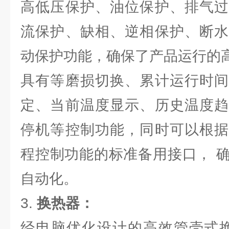
高低压保护、油位保护、排气过
流保护、缺相、逆相保护、断水
动保护功能，确保了产品运行的
具有等磨损切换、累计运行时间
定、当前温度显示、历史温度趋
停机等控制功能，同时可以根据
程控制功能的标准备用接口， 
自动化。
3.
换热器：
经电脑优化设计的高效管壳式换