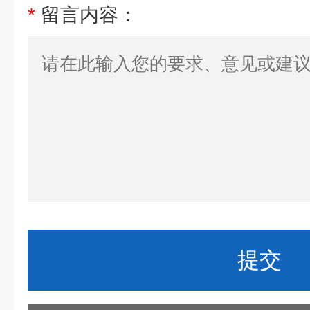
*
留言内容：