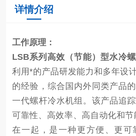
详情介绍
工作原理：
LSB系列高效（节能）型水冷
利用*的产品研发能力和多年设
的经验，综合国内外同类产品的
一代螺杆冷水机组。该产品追踪
可靠性、高效率、高自动化和节
在一起，是一种更方便、更可