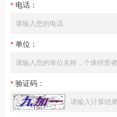
*
电话：
*
单位：
*
验证码：