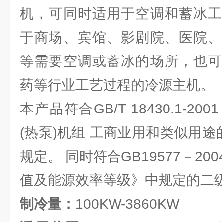
机，可同时适用于空调和蓄冰工
于商场、宾馆、影剧院、医院、
等需要空调或蓄冰的场所，也可
药等行业工艺过程的冷源主机。
本产品符合GB/T 18430.1-
(热泵)机组 工商业用和类似用途
规定。 同时符合GB19577－2
值及能源效率等级》中规定的二
制冷量：
100KW-3860KW