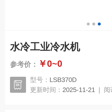
水冷工业冷水机
￥0~0
参考价：
型号：
LSB370D
更新时间：
2025-11-21
|
阅