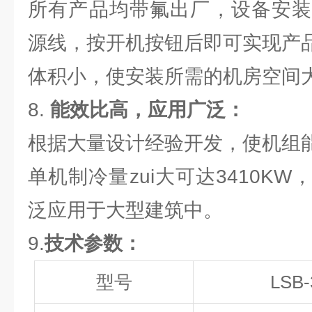
所有产品均带氟出厂，设备安装
源线，按开机按钮后即可实现产
体积小，使安装所需的机房空间
8.
能效比高，应用广泛：
根据大量设计经验开发，使机组
单机制冷量zui大可达3410K
泛应用于大型建筑中。
9.
技术参数：
型号
LSB-