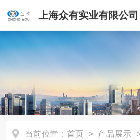
上海众有实业有限公司
当前位置：
首页
>
产品展示