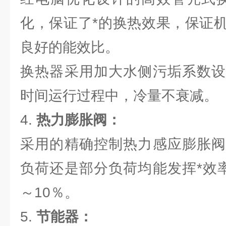
化，保证了*的换热效果，保证
良好的能效比。
换热器采用加大水侧污垢系数设
时间运行过程中，冷量不衰减。
4.
热力膨胀阀：
采用的精确控制热力感应膨胀阀
负荷还是部分负荷均能发挥*效
～10％。
5.
节能器：