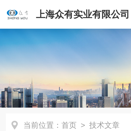
上海众有实业有限公司
当前位置：
首页
> 技术文章