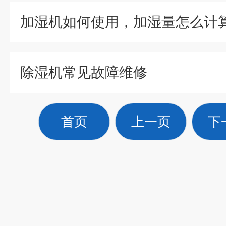
加湿机如何使用，加湿量怎么计
除湿机常见故障维修
首页
上一页
下