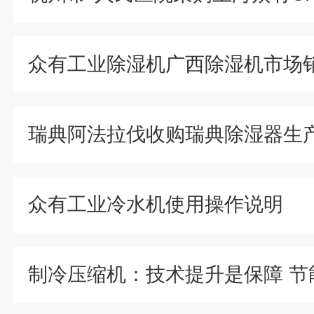
众有工业除湿机广西除湿机市场
瑞典阿法拉伐收购瑞典除湿器生
众有工业冷水机使用操作说明
制冷压缩机：技术提升是保障 节